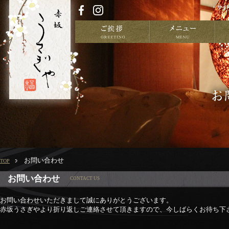
お問い合わせ
TOP
お問い合わせ
CONTACT US
お問い合わせいただきまして誠にありがとうございます。
赤坂うさぎやより折り返しご連絡させて頂きますので、今しばらくお待ち下