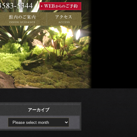
アーカイブ