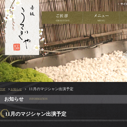
11月のマジシャン出演予定
TOP
お知らせ
お知らせ
INFORMATION
11月のマジシャン出演予定