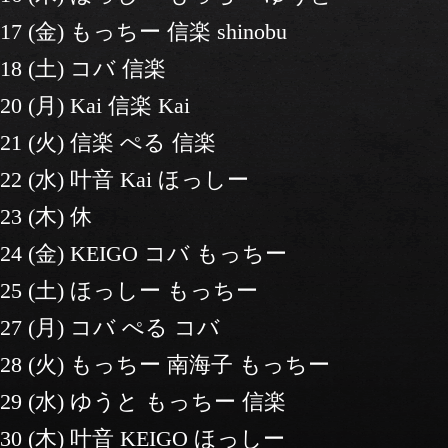
17 (金) もっちー 信楽 shinobu
18 (土) コバ 信楽
20 (月) Kai 信楽 Kai
21 (火) 信楽 ぺる 信楽
22 (水) 叶音 Kai ほっしー
23 (木) 休
24 (金) KEIGO コバ もっちー
25 (土) ほっしー もっちー
27 (月) コバ ぺる コバ
28 (火) もっちー 南海子 もっちー
29 (水) ゆうと もっちー 信楽
30 (木) 叶音 KEIGO ほっしー