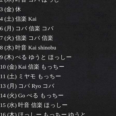
3 (金) 休
4 (土) 信楽 Kai
6 (月) コバ 信楽 コバ
7 (火) 信楽 コバ 信楽
8 (水) 叶音 Kai shinobu
9 (木) ぺる ゆうと ほっしー
10 (金) Kai 信楽 もっちー
11 (土) ミヤモ もっちー
13 (月) コバ Ryo コバ
14 (火) Go ぺる もっちー
15 (水) 叶音 信楽 ほっしー
16 (木) ほっしー もっちー ゆうと