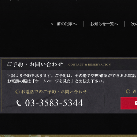
前の記事へ
お知らせ一覧へ
次