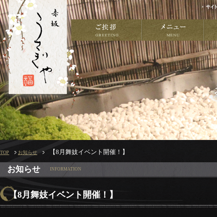
【8月舞妓イベント開催！】
TOP
お知らせ
お知らせ
INFORMATION
【8月舞妓イベント開催！】