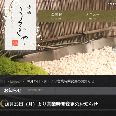
10月25日（月）より営業時間変更のお知らせ
TOP
お知らせ
お知らせ
INFORMATION
10月25日（月）より営業時間変更のお知らせ