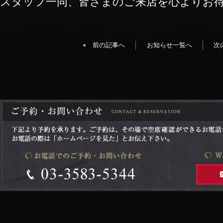
スタッフ一同、皆さまのご来店を心よりお
前の記事へ
お知らせ一覧へ
次