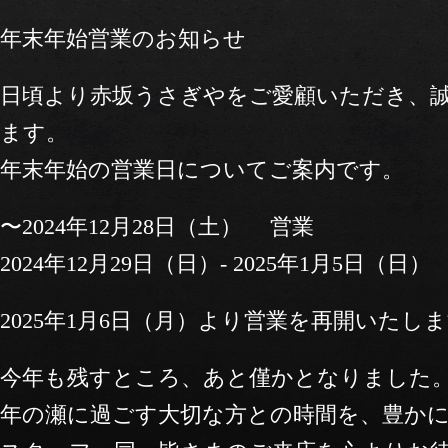
年末年始営業のお知らせ
日頃より赤坂うさぎやをご愛顧いただき、
ます。
年末年始の営業日についてご案内です。
〜2024年12月28日（土） 営業
2024年12月29日（日）- 2025年1月5日（日
2025年1月6日（月）より営業を再開いたし
今年も残すところ、あと僅かとなりました
年の瀬に過ごす大切な方との時間を、豊か