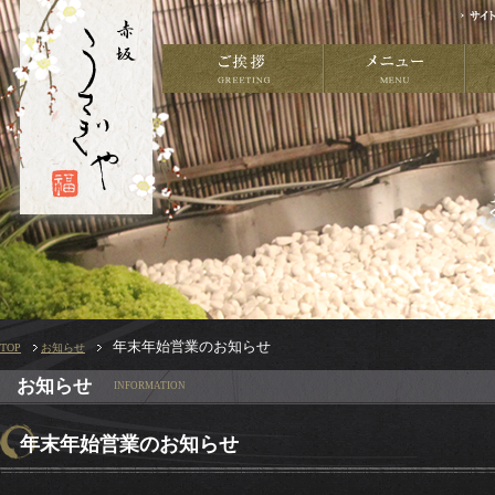
年末年始営業のお知らせ
TOP
お知らせ
お知らせ
INFORMATION
年末年始営業のお知らせ