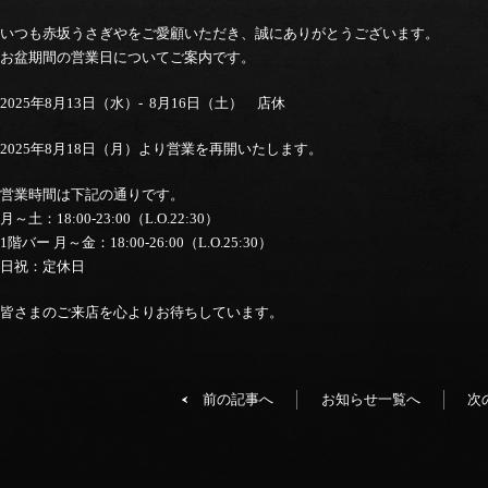
いつも赤坂うさぎやをご愛顧いただき、誠にありがとうございます。
お盆期間の営業日についてご案内です。
2025年8月13日（水）- 8月16日（土） 店休
2025年8月18日（月）より営業を再開いたします。
営業時間は下記の通りです。
月～土：18:00-23:00（L.O.22:30）
1階バー 月～金：18:00-26:00（L.O.25:30）
日祝：定休日
皆さまのご来店を心よりお待ちしています。
前の記事へ
お知らせ一覧へ
次