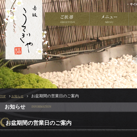
お盆期間の営業日のご案内
TOP
お知らせ
お知らせ
INFORMATION
お盆期間の営業日のご案内