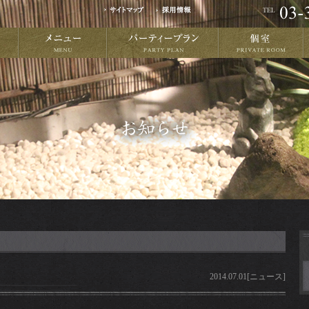
2014.07.01[ニュース]