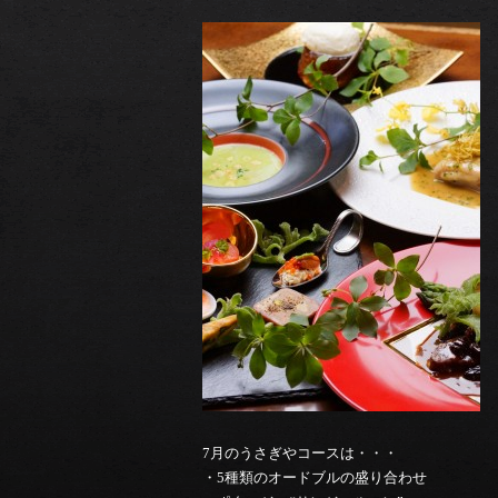
7月のうさぎやコースは・・・
・5種類のオードブルの盛り合わせ