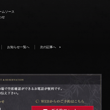
ームソース
わせ
お知らせ一覧へ
次の記事へ