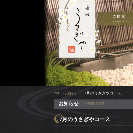
7月のうさぎやコース
TOP
お知らせ
お知らせ
INFORMATION
7月のうさぎやコース