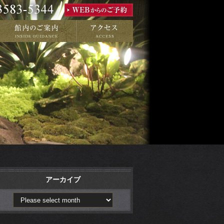
アーカイブ